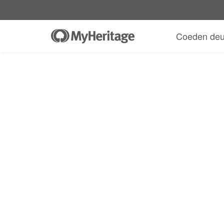
Coeden deu